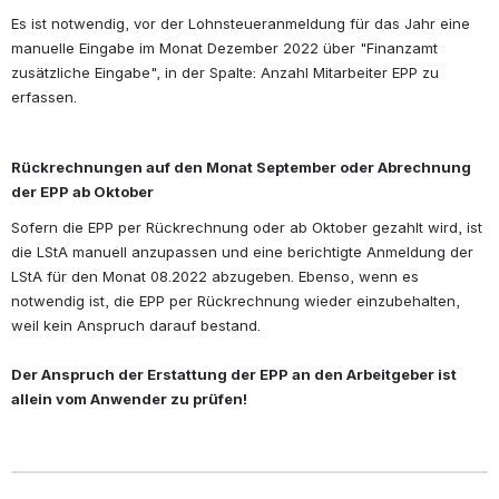
Es ist notwendig, vor der Lohnsteueranmeldung für das Jahr eine 
manuelle Eingabe im Monat Dezember 2022 über "Finanzamt 
zusätzliche Eingabe", in der Spalte: Anzahl Mitarbeiter EPP zu 
erfassen.
Rückrechnungen auf den Monat September oder Abrechnung 
der EPP ab Oktober
Sofern die EPP per Rückrechnung oder ab Oktober gezahlt wird, ist 
die LStA manuell anzupassen und eine berichtigte Anmeldung der 
LStA für den Monat 08.2022 abzugeben. Ebenso, wenn es 
notwendig ist, die EPP per Rückrechnung wieder einzubehalten, 
weil kein Anspruch darauf bestand. 
Der Anspruch der Erstattung der EPP an den Arbeitgeber ist 
allein vom Anwender zu prüfen!