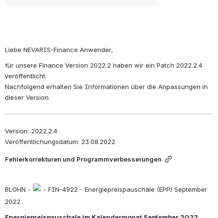
Liebe NEVARIS-Finance Anwender,
für unsere Finance Version 2022.2 haben wir ein Patch 2022.2.4 
veröffentlicht.
Nachfolgend erhalten Sie Informationen über die Anpassungen in 
dieser Version.
Version: 2022.2.4
Veröffentlichungsdatum: 23.08.2022
Fehlerkorrekturen und Programmverbesserungen
BLOHN - 
 - FIN-4922 - Energiepreispauschale (EPP) September 
2022
Energiepreispauschale im Kalendermonat September 2022