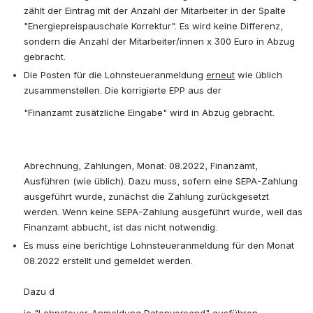
zählt der Eintrag mit der Anzahl der Mitarbeiter in der Spalte 
"Energiepreispauschale Korrektur". Es wird keine Differenz, 
sondern die Anzahl der Mitarbeiter/innen x 300 Euro in Abzug 
gebracht.
Die Posten für die Lohnsteueranmeldung 
erneut
 wie üblich 
zusammenstellen. Die korrigierte EPP aus der 
"Finanzamt zusätzliche Eingabe" wird in Abzug gebracht.
Abrechnung, Zahlungen, Monat: 08.2022, Finanzamt, 
Ausführen (wie üblich). Dazu muss, sofern eine SEPA-Zahlung 
ausgeführt wurde, zunächst die Zahlung zurückgesetzt 
werden. Wenn keine SEPA-Zahlung ausgeführt wurde, weil das 
Finanzamt abbucht, ist das nicht notwendig.
Es muss eine berichtige Lohnsteueranmeldung für den Monat 
08.2022 erstellt und gemeldet werden.
Dazu d