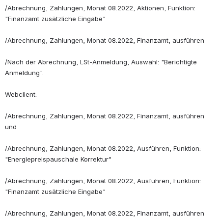
/Abrechnung, Zahlungen, Monat 08.2022, Aktionen, Funktion: 
"Finanzamt zusätzliche Eingabe"
/Abrechnung, Zahlungen, Monat 08.2022, Finanzamt, ausführen
/Nach der Abrechnung, LSt-Anmeldung, Auswahl: "Berichtigte 
Anmeldung".
Webclient:
/Abrechnung, Zahlungen, Monat 08.2022, Finanzamt, ausführen 
und 
/Abrechnung, Zahlungen, Monat 08.2022, Ausführen, Funktion: 
"Energiepreispauschale Korrektur"
/Abrechnung, Zahlungen, Monat 08.2022, Ausführen, Funktion: 
"Finanzamt zusätzliche Eingabe"
/Abrechnung, Zahlungen, Monat 08.2022, Finanzamt, ausführen