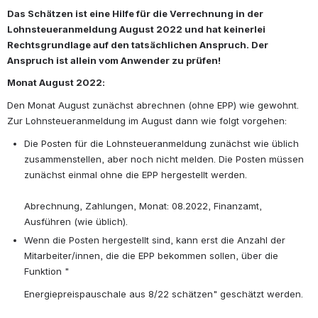
Das Schätzen ist eine Hilfe für die Verrechnung in der 
Lohnsteueranmeldung August 2022 und hat keinerlei 
Rechtsgrundlage auf den tatsächlichen Anspruch. Der 
Anspruch ist allein vom Anwender zu prüfen!
Monat August 2022:
Den Monat August zunächst abrechnen (ohne EPP) wie gewohnt. 
Zur Lohnsteueranmeldung im August dann wie folgt vorgehen:
Die Posten für die Lohnsteueranmeldung zunächst wie üblich 
zusammenstellen, aber noch nicht melden. Die Posten müssen 
zunächst einmal ohne die EPP hergestellt werden.
Abrechnung, Zahlungen, Monat: 08.2022, Finanzamt, 
Ausführen (wie üblich).
Wenn die Posten hergestellt sind, kann erst die Anzahl der 
Mitarbeiter/innen, die die EPP bekommen sollen, über die 
Funktion "
Energiepreispauschale aus 8/22 schätzen" geschätzt werden.