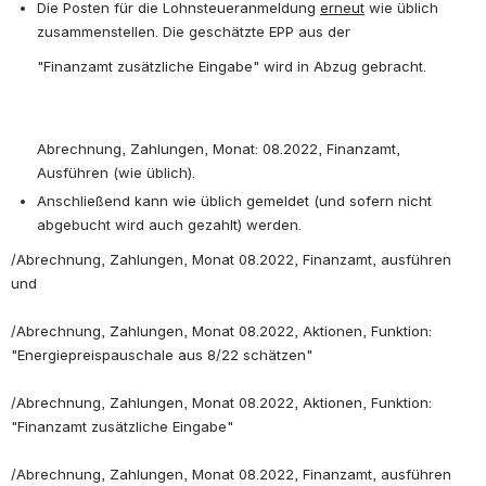
Die Posten für die Lohnsteueranmeldung 
erneut
 wie üblich 
zusammenstellen. Die geschätzte EPP aus der 
"Finanzamt zusätzliche Eingabe" wird in Abzug gebracht.
Abrechnung, Zahlungen, Monat: 08.2022, Finanzamt, 
Ausführen (wie üblich).
Anschließend kann wie üblich gemeldet (und sofern nicht 
abgebucht wird auch gezahlt) werden.
/Abrechnung, Zahlungen, Monat 08.2022, Finanzamt, ausführen 
und 
/Abrechnung, Zahlungen, Monat 08.2022, Aktionen, Funktion: 
"
Energiepreispauschale aus 8/22 schätzen"
/Abrechnung, Zahlungen, Monat 08.2022, Aktionen, Funktion: 
"Finanzamt zusätzliche Eingabe"
/Abrechnung, Zahlungen, Monat 08.2022, Finanzamt, ausführen