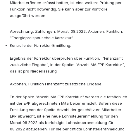
Mitarbeiter/innen erfasst hatten, ist eine weitere Prüfung per 
Funktion nicht notwendig. Sie kann aber zur Kontrolle 
ausgeführt werden.
Abrechnung, Zahlungen, Monat: 08.2022, Aktionen, Funktion, 
"Energiepreispauschale Korrektur"
Kontrolle der Korrektur-Ermittlung: 
Ergebnis der Korrektur überprüfen über Funktion:  "Finanzamt 
zusätzliche Eingabe", in der Spalte: "Anzahl MA EPP Korrektur", 
das ist pro Niederlassung: 
Aktionen, Funktion Finanzamt zusätzliche Eingabe. 
In der Spalte "Anzahl MA EPP Korrektur" werden die tatsächlich 
mit der EPP abgerechneten Mitarbeiter ermittelt. Sofern diese 
Ermittlung von der Spalte Anzahl der geschätzten Mitarbeiter 
EPP abweicht, ist eine neue Lohnsteueranmeldung für den 
Monat 08.2022 als berichtigte Lohnsteueranmeldung für 
08.2022 abzugeben. Für die berichtigte Lohnsteueranmeldung 