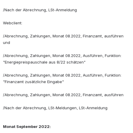
/Nach der Abrechnung, LSt-Anmeldung
Webclient:
/Abrechnung, Zahlungen, Monat 08.2022, Finanzamt, ausführen 
und 
/Abrechnung, Zahlungen, Monat 08.2022, Ausführen, Funktion: 
"Energiepreispauschale aus 8/22 schätzen"
/Abrechnung, Zahlungen, Monat 08.2022, Ausführen, Funktion: 
"Finanzamt zusätzliche Eingabe"
/Abrechnung, Zahlungen, Monat 08.2022, Finanzamt, ausführen
/Nach der Abrechnung, LSt-Meldungen, LSt-Anmeldung
Monat September 2022: