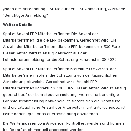
/Nach der Abrechnung, LSt-Meldungen, LSt-Anmeldung, Auswahl: 
"Berichtigte Anmeldung".
Weitere Details
Spalte: Anzahl EPP Mitarbeiter/innen: Die Anzahl der 
Mitarbeiter/innen, die die EPP bekommen. Gerechnet wird: Die 
Anzahl der Mitarbeiter/innen, die die EPP bekommen x 300 Euro. 
Dieser Betrag wird in Abzug gebracht auf der 
Lohnsteueranmeldung für die Schätzung zunächst in 08.2022.
Spalte: Anzahl EPP Mitarbeiter/innen Korrektur: Die Anzahl der 
Mitarbeiter/innen, sofern die Schätzung von der tatsächlichen 
Abrechnung abweicht. Gerechnet wird: Anzahl EPP 
Mitarbeiter/innen Korrektur x 300 Euro. Dieser Betrag wird in Abzug 
gebracht auf der Lohnsteueranmeldung, wenn eine berichtigte 
Lohnsteueranmeldung notwendig ist. Sofern sich die Schätzung 
und die tatsächliche Anzahl der Mitarbeiter nicht unterscheidet, ist 
keine berichtigte Lohnsteueranmeldung abzugeben.
Die Werte müssen vom Anwender kontrolliert werden und können 
bei Bedarf auch manuell angepasst werden.