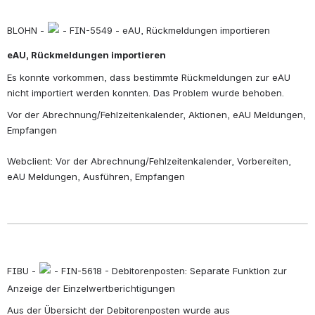
BLOHN - 
 - FIN-5549 - eAU, Rückmeldungen importieren
eAU, Rückmeldungen importieren
Es konnte vorkommen, dass bestimmte Rückmeldungen zur eAU 
nicht importiert werden konnten. Das Problem wurde behoben.
Vor der Abrechnung/Fehlzeitenkalender, Aktionen, eAU Meldungen, 
Empfangen
Webclient: Vor der Abrechnung/Fehlzeitenkalender, Vorbereiten, 
eAU Meldungen, Ausführen, Empfangen
FIBU - 
 - FIN-5618 - Debitorenposten: Separate Funktion zur 
Anzeige der Einzelwertberichtigungen
Aus der Übersicht der Debitorenposten wurde aus 