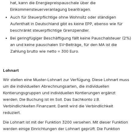
hat, kann die Energiepreispauschale über die 
Einkommensteuerveranlagung beantragen.
Auch für Steuerpflichtige ohne Wohnsitz oder ständigen 
Aufenthalt in Deutschland gibt es keine EPP, ebenso wie für 
beschränkt steuerpflichtige Grenzpendler.
Bei geringfügiger Beschäftigung fällt keine Pauschalsteuer (2%) 
an und keine pauschalen SV-Beiträge, für den MA ist die 
Zahlung brutto wie netto = 300 Euro.
Lohnart
Wir stellen eine Muster-Lohnart zur Verfügung. Diese Lohnart muss 
um die individuellen Abrechnungsarten, die individuellen 
Kontierungsgruppen und individuellen Kontierungen ergänzt 
werden. Die Buchung ist im Soll. Das Sachkonto z.B. 
Verbindlichkeiten Finanzamt. Damit wird die Verbindlichkeit 
reduziert.
Die Lohnart ist mit der Funktion 3200 versehen. Mit dieser Funktion 
werden einige Einrichtungen der Lohnart geprüft. Die Funktion 