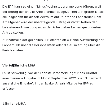
Die EPP kann zu einer "Minus"-Lohnsteueranmeldung führen, weil 
der Betrag der an alle Arbeitnehmer ausgezahlten EPP größer ist als 
die insgesamt für diesen Zeitraum abzuführende Lohnsteuer. Dem 
Arbeitgeber wird der übersteigende Betrag erstattet. Neben der 
Lohnsteuer-Anmeldung muss der Arbeitgeber keinen gesonderten 
Antrag stellen.
Zur Kontrolle der gezahlten EPP empfehlen wir eine Auswertung der 
Lohnart EPP über die Personallisten oder die Auswertung über die 
Berichtsdaten.
Vierteljährliche LStA
Es ist notwendig, vor der Lohnsteueranmeldung für das Quartal 
eine manuelle Eingabe im Monat September 2022 über "Finanzamt 
zusätzliche Eingabe", in der Spalte: Anzahl Mitarbeiter EPP zu 
erfassen.
Jährliche LStA