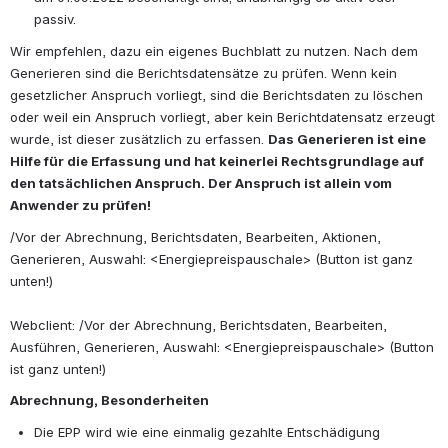
passiv.
Wir empfehlen, dazu ein eigenes Buchblatt zu nutzen. Nach dem 
Generieren sind die Berichtsdatensätze zu prüfen. Wenn kein 
gesetzlicher Anspruch vorliegt, sind die Berichtsdaten zu löschen 
oder weil ein Anspruch vorliegt, aber kein Berichtdatensatz erzeugt 
wurde, ist dieser zusätzlich zu erfassen. 
Das Generieren ist eine 
Hilfe für die Erfassung und hat keinerlei Rechtsgrundlage auf 
den tatsächlichen Anspruch. Der Anspruch ist allein vom 
Anwender zu prüfen!
/Vor der Abrechnung, Berichtsdaten, Bearbeiten, Aktionen, 
Generieren, Auswahl: <Energiepreispauschale> (Button ist ganz 
unten!)
Webclient: /Vor der Abrechnung, Berichtsdaten, Bearbeiten, 
Ausführen, Generieren, Auswahl: <Energiepreispauschale> (Button 
ist ganz unten!)
Abrechnung, Besonderheiten
Die EPP wird wie eine einmalig gezahlte Entschädigung 