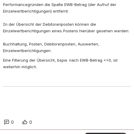
Performancegründen die Spalte EWB-Betrag (der Aufruf der 
Einzelwertberichtigungen) entfernt. 
In der Übersicht der Debitorenposten können die 
Einzelwertberichtigungen eines Postens hierüber gesehen werden:
Buchhaltung, Posten, Debitorenposten, Auswerten, 
Einzelwertberichtigungen.
Eine Filterung der Übersicht, bspw. nach EWB-Betrag <>0, ist 
weiterhin möglich. 
0
0