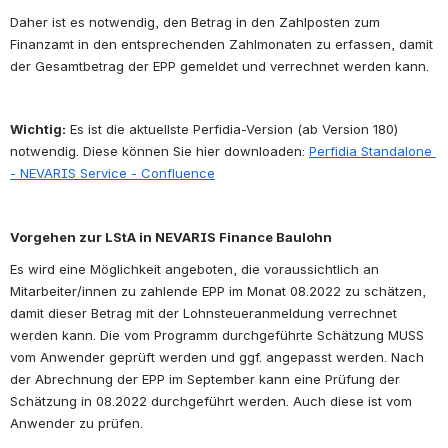
Daher ist es notwendig, den Betrag in den Zahlposten zum 
Finanzamt in den entsprechenden Zahlmonaten zu erfassen, damit 
der Gesamtbetrag der EPP gemeldet und verrechnet werden kann.
Wichtig:
 Es ist die aktuellste Perfidia-Version (ab Version 180) 
notwendig. Diese können Sie hier downloaden: 
Perfidia Standalone 
- NEVARIS Service - Confluence
Vorgehen zur LStA in NEVARIS Finance Baulohn
Es wird eine Möglichkeit angeboten, die voraussichtlich an 
Mitarbeiter/innen zu zahlende EPP im Monat 08.2022 zu schätzen, 
damit dieser Betrag mit der Lohnsteueranmeldung verrechnet 
werden kann. Die vom Programm durchgeführte Schätzung MUSS 
vom Anwender geprüft werden und ggf. angepasst werden. Nach 
der Abrechnung der EPP im September kann eine Prüfung der 
Schätzung in 08.2022 durchgeführt werden. Auch diese ist vom 
Anwender zu prüfen.