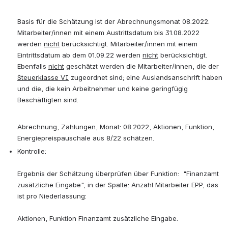
Basis für die Schätzung ist der Abrechnungsmonat 08.2022. 
Mitarbeiter/innen mit einem Austrittsdatum bis 31.08.2022 
werden 
nicht
 berücksichtigt. Mitarbeiter/innen mit einem 
Eintrittsdatum ab dem 01.09.22 werden 
nicht
 berücksichtigt. 
Ebenfalls 
nicht
 geschätzt werden die Mitarbeiter/innen, die der 
Steuerklasse VI
 zugeordnet sind; eine Auslandsanschrift haben 
und die, die kein Arbeitnehmer und keine geringfügig 
Beschäftigten sind.
Abrechnung, Zahlungen, Monat: 08.2022, Aktionen, Funktion, 
Energiepreispauschale aus 8/22 schätzen.
Kontrolle: 
Ergebnis der Schätzung überprüfen über Funktion:  "Finanzamt 
zusätzliche Eingabe", in der Spalte: Anzahl Mitarbeiter EPP, das 
ist pro Niederlassung:
Aktionen, Funktion Finanzamt zusätzliche Eingabe.