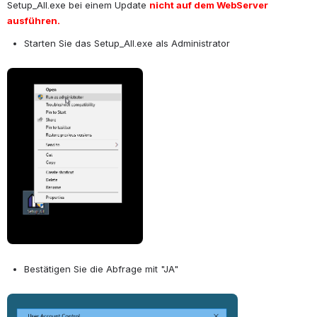
Setup_All.exe bei einem Update
nicht auf dem WebServer 
ausführen.
Starten Sie das Setup_All.exe als Administrator
Open
Bestätigen Sie die Abfrage mit "JA"
Open