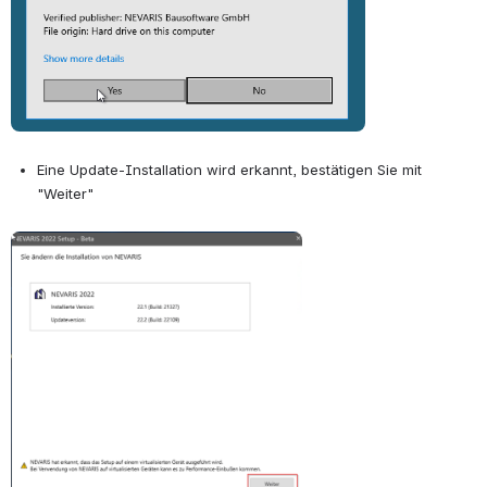
Eine Update-Installation wird erkannt, bestätigen Sie mit 
"Weiter"
Open