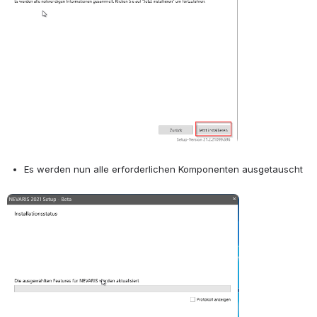
Es werden nun alle erforderlichen Komponenten ausgetauscht
Open