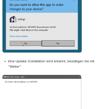
Eine Update-Installation wird erkannt, bestätigen Sie mit 
"Weiter"
Open