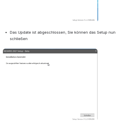
Das Update ist abgeschlossen, Sie können das Setup nun 
schließen
Open