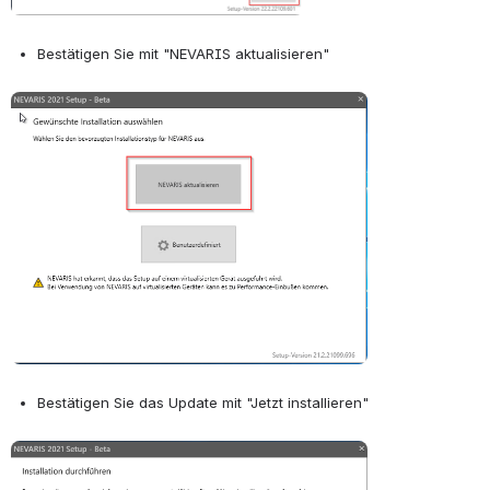
Bestätigen Sie mit "NEVARIS aktualisieren"
Open
Bestätigen Sie das Update mit "Jetzt installieren"
Open