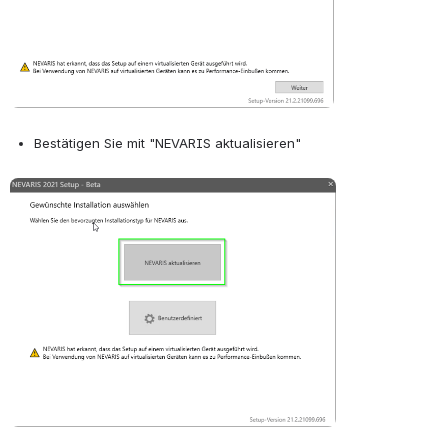
Bestätigen Sie mit "NEVARIS aktualisieren"
Open