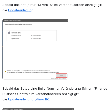
Sobald das Setup nur "NEVARIS" im Vorschauscreen anzeigt gilt 
die
Updateanleitung
:
Open
Sobald das Setup eine Build-Nummer-Veränderung (Minor) "Finance 
Business Central" im Vorschauscreen anzeigt gilt 
die
Updateanleitung (Minor BC)
: