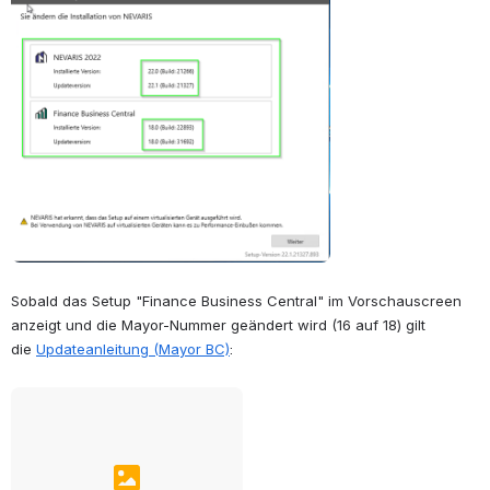
Open
Sobald das Setup "Finance Business Central" im Vorschauscreen 
anzeigt und die Mayor-Nummer geändert wird (16 auf 18) gilt 
die
Updateanleitung (Mayor BC)
: