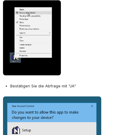
Open
Bestätigen Sie die Abfrage mit "JA"
Open