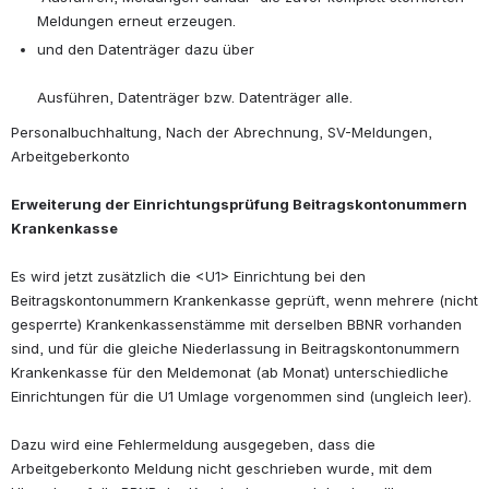
Meldungen erneut erzeugen.
und den Datenträger dazu über
Ausführen, Datenträger bzw. Datenträger alle.
Personalbuchhaltung, Nach der Abrechnung, SV-Meldungen, 
Arbeitgeberkonto
Erweiterung der Einrichtungsprüfung Beitragskontonummern 
Krankenkasse
Es wird jetzt zusätzlich die <U1> Einrichtung bei den 
Beitragskontonummern Krankenkasse geprüft, wenn mehrere (nicht 
gesperrte) Krankenkassenstämme mit derselben BBNR vorhanden 
sind, und für die gleiche Niederlassung in Beitragskontonummern 
Krankenkasse für den Meldemonat (ab Monat) unterschiedliche 
Einrichtungen für die U1 Umlage vorgenommen sind (ungleich leer).
Dazu wird eine Fehlermeldung ausgegeben, dass die 
Arbeitgeberkonto Meldung nicht geschrieben wurde, mit dem 