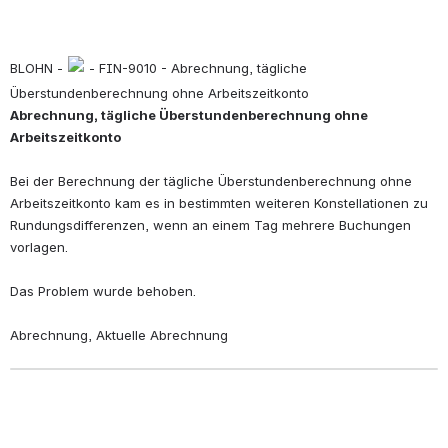
BLOHN - 
 - FIN-9010 - Abrechnung, tägliche 
Überstundenberechnung ohne Arbeitszeitkonto
Abrechnung, tägliche Überstundenberechnung ohne 
Arbeitszeitkonto
Bei der Berechnung der tägliche Überstundenberechnung ohne 
Arbeitszeitkonto kam es in bestimmten weiteren Konstellationen zu 
Rundungsdifferenzen, wenn an einem Tag mehrere Buchungen 
vorlagen.
Das Problem wurde behoben.
Abrechnung, Aktuelle Abrechnung