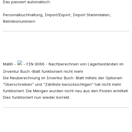
Das passiert automatisch.
Personalbuchhaltung, Import/Export, Import Stammdaten, 
Betriebsnummern
MaWi - 
 - FIN-9066 - Nachberechnen von Lagerbeständen im 
Inventur Buch.-Blatt funktioniert nicht mehr
Die Neuberechnung im Inventur Buch.-Blatt mittels der Optionen 
"Überschreiben" und "Zählliste berücksichtigen" hat nicht mehr 
funktioniert. Die Mengen wurden nicht neu aus den Posten ermittelt. 
Dies funktioniert nun wieder korrekt.