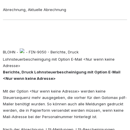
Abrechnung, Aktuelle Abrechnung
BLOHN - 
 - FIN-9050 - Berichte, Druck 
Lohnsteuerbescheinigung mit Option E-Mail <Nur wenn keine 
Adresse>
Berichte, Druck Lohnsteuerbescheinigung mit Option E-Mail 
<Nur wenn keine Adresse>
Mit der Option <Nur wenn keine Adresse> werden keine 
Steuersequenz mehr ausgegeben, die vorher für den Gotomax pdf-
Mailer benötigt wurden. So können auch alle Meldungen gedruckt 
werden, die in Papierform versendet werden müssen, wenn keine 
Mail-Adresse bei der Personalnummer hinterlegt ist.
Nach der Abrechnung, LSt-Meldungen, LSt-Bescheinigungen