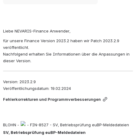
Liebe NEVARIS-Finance Anwender,
für unsere Finance Version 2023.2 haben wir Patch 2023.2.9 
veröffentlicht.
Nachfolgend erhalten Sie Informationen über die Anpassungen in 
dieser Version.
Version: 2023.2.9
Veröffentlichungsdatum: 19.02.2024
Fehlerkorrekturen und Programmverbesserungen
BLOHN - 
 - FIN-8527 - SV, Betriebsprüfung euBP-Meldedateien
SV, Betriebsprüfung euBP-Meldedateien