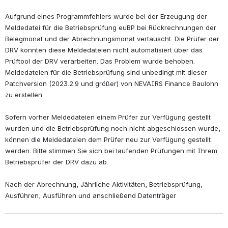
Aufgrund eines Programmfehlers wurde bei der Erzeugung der 
Meldedatei für die Betriebsprüfung euBP bei Rückrechnungen der 
Belegmonat und der Abrechnungsmonat vertauscht. Die Prüfer der 
DRV konnten diese Meldedateien nicht automatisiert über das 
Prüftool der DRV verarbeiten. Das Problem wurde behoben. 
Meldedateien für die Betriebsprüfung sind unbedingt mit dieser 
Patchversion (2023.2.9 und größer) von NEVAIRS Finance Baulohn 
zu erstellen.
Sofern vorher Meldedateien einem Prüfer zur Verfügung gestellt 
wurden und die Betriebsprüfung noch nicht abgeschlossen wurde, 
können die Meldedateien dem Prüfer neu zur Verfügung gestellt 
werden. Bitte stimmen Sie sich bei laufenden Prüfungen mit Ihrem 
Betriebsprüfer der DRV dazu ab.
Nach der Abrechnung, Jährliche Aktivitäten, Betriebsprüfung, 
Ausführen, Ausführen und anschließend Datenträger