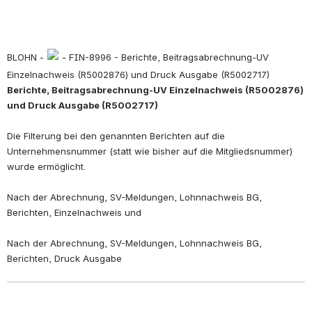
BLOHN - 
 - FIN-8996 - Berichte, Beitragsabrechnung-UV 
Einzelnachweis (R5002876) und Druck Ausgabe (R5002717)
Berichte, Beitragsabrechnung-UV Einzelnachweis (R5002876) 
und Druck Ausgabe (R5002717)
Die Filterung bei den genannten Berichten auf die 
Unternehmensnummer (statt wie bisher auf die Mitgliedsnummer) 
wurde ermöglicht.
Nach der Abrechnung, SV-Meldungen, Lohnnachweis BG, 
Berichten, Einzelnachweis und 
Nach der Abrechnung, SV-Meldungen, Lohnnachweis BG, 
Berichten, Druck Ausgabe