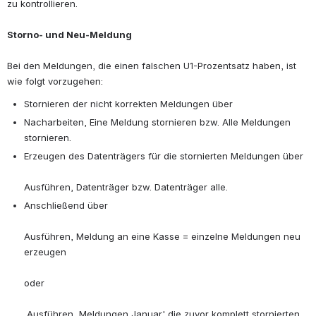
zu kontrollieren.
Storno- und Neu-Meldung
Bei den Meldungen, die einen falschen U1-Prozentsatz haben, ist 
wie folgt vorzugehen:
Stornieren der nicht korrekten Meldungen über
Nacharbeiten, Eine Meldung stornieren bzw. Alle Meldungen 
stornieren.
Erzeugen des Datenträgers für die stornierten Meldungen über
Ausführen, Datenträger bzw. Datenträger alle.
Anschließend über
Ausführen, Meldung an eine Kasse = einzelne Meldungen neu 
erzeugen
oder
 Ausführen, Meldungen Januar' die zuvor komplett stornierten 