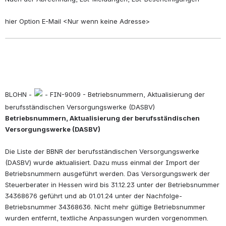
hier Option E-Mail <Nur wenn keine Adresse>
BLOHN - 
 - FIN-9009 - Betriebsnummern, Aktualisierung der 
berufsständischen Versorgungswerke (DASBV)
Betriebsnummern, Aktualisierung der berufsständischen 
Versorgungswerke (DASBV)
Die Liste der BBNR der berufsständischen Versorgungswerke 
(DASBV) wurde aktualisiert. Dazu muss einmal der Import der 
Betriebsnummern ausgeführt werden. Das Versorgungswerk der 
Steuerberater in Hessen wird bis 31.12.23 unter der Betriebsnummer 
34368676 geführt und ab 01.01.24 unter der Nachfolge-
Betriebsnummer 34368636. Nicht mehr gültige Betriebsnummer 
wurden entfernt, textliche Anpassungen wurden vorgenommen. 